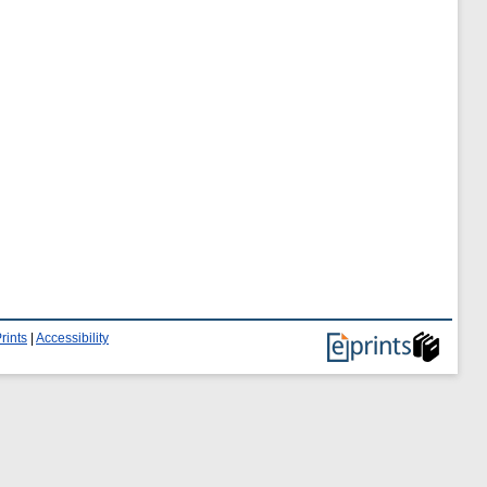
rints
|
Accessibility