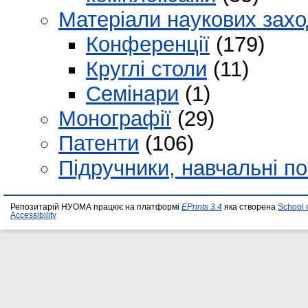
Матеріали наукових захо
Конференції
(179)
Круглі столи
(11)
Семінари
(1)
Монографії
(29)
Патенти
(106)
Підручники, навчальні по
Репозитарій НУОМА працює на платформі
EPrints 3.4
яка створена
School 
Accessibility